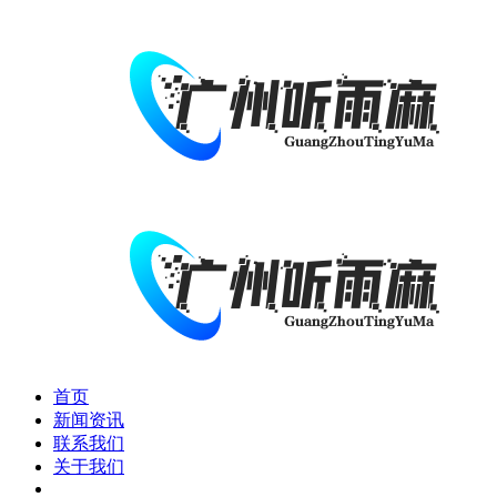
首页
新闻资讯
联系我们
关于我们