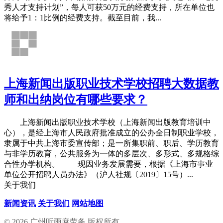
秀人才支持计划”，每人可获50万元的经费支持，所在单位也
将给予1：1比例的经费支持。截至目前，我...
上海新闻出版职业技术学校招聘大数据教
师和出纳岗位有哪些要求？
上海新闻出版职业技术学校（上海新闻出版教育培训中
心），是经上海市人民政府批准成立的公办全日制职业学校，
隶属于中共上海市委宣传部；是一所集职前、职后、学历教育
与非学历教育，公共服务为一体的多层次、多形式、多规格综
合性办学机构。 现因业务发展需要，根据《上海市事业
单位公开招聘人员办法》（沪人社规〔2019〕15号）...
关于我们
新闻资讯
关于我们
网站地图
© 2026 广州听雨麻劳务 版权所有