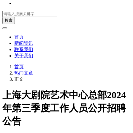
搜索
首页
新闻资讯
联系我们
关于我们
首页
热门文章
正文
上海大剧院艺术中心总部2024
年第三季度工作人员公开招聘
公告