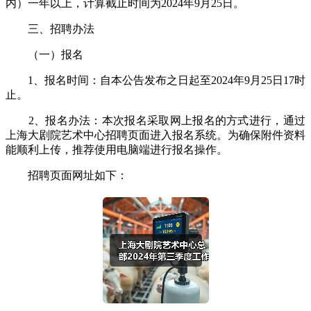
内）一年以上，计算截止时间为2024年9月25日。
三、招聘办法
（一）报名
1、报名时间：自本公告发布之日起至2024年9月25日17时
止。
2、报名办法：本次报名采取网上报名的方式进行，通过
上海大剧院艺术中心招聘页面进入报名系统。为确保附件资料
能顺利上传，推荐使用电脑端进行报名操作。
招聘页面网址如下：