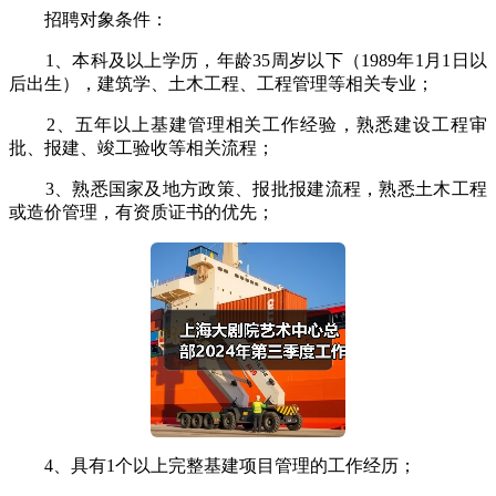
招聘对象条件：
1、本科及以上学历，年龄35周岁以下（1989年1月1日以
后出生），建筑学、土木工程、工程管理等相关专业；
2、五年以上基建管理相关工作经验，熟悉建设工程审
批、报建、竣工验收等相关流程；
3、熟悉国家及地方政策、报批报建流程，熟悉土木工程
或造价管理，有资质证书的优先；
4、具有1个以上完整基建项目管理的工作经历；