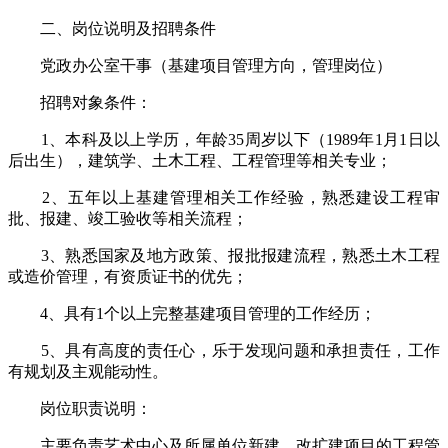
二、岗位说明及招聘条件
党政办公室干事（基建项目管理方向，管理岗位）
招聘对象条件：
1、本科及以上学历，年龄35周岁以下（1989年1月1日以
后出生），建筑学、土木工程、工程管理等相关专业；
2、五年以上基建管理相关工作经验，熟悉建设工程审
批、报建、竣工验收等相关流程；
3、熟悉国家及地方政策、报批报建流程，熟悉土木工程
或造价管理，有资质证书的优先；
4、具有1个以上完整基建项目管理的工作经历；
5、具有高度的责任心，乐于发现问题和承担责任，工作
有规划及主观能动性。
岗位职责说明：
主要负责艺术中心及所属单位新建、改扩建项目的工程管