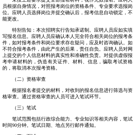
员根据自身情况，对照报考岗位的资格条件、专业要求选报岗
位。应聘人员选择岗位并提交确认后，报考信息自动锁定，不
能更改。
特别告知：本次招聘实行告知承诺制。应聘人员应如实填
写报名信息。应聘人员应确认本人完全符合相关岗位的报考条
件，如对报考条件和岗位要求存在疑问，应及时咨询确认。如
不符合报考条件，由此产生的后果，责任自负。应聘人员对网
上提交的个人信息材料的真实性和准确性负责。对提供虚假报
考申请材料的，伪造有关证件、材料、信息，骗取考试资格
的，将取消本次报考资格。
（二）资格审查
根据报名者提交的材料，对收到的报名信息进行筛选与资
格审查。通过资格审查的人员可进入笔试环节。
（三）笔试
笔试范围包括行政综合能力、专业知识等相关内容，笔试
时间90分钟。笔试日期、地点另行邮件通知。