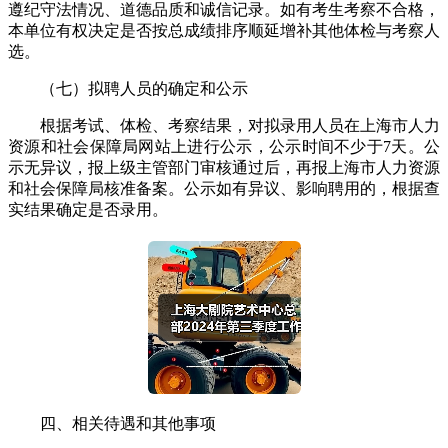
遵纪守法情况、道德品质和诚信记录。如有考生考察不合格，
本单位有权决定是否按总成绩排序顺延增补其他体检与考察人
选。
（七）拟聘人员的确定和公示
根据考试、体检、考察结果，对拟录用人员在上海市人力
资源和社会保障局网站上进行公示，公示时间不少于7天。公
示无异议，报上级主管部门审核通过后，再报上海市人力资源
和社会保障局核准备案。公示如有异议、影响聘用的，根据查
实结果确定是否录用。
四、相关待遇和其他事项