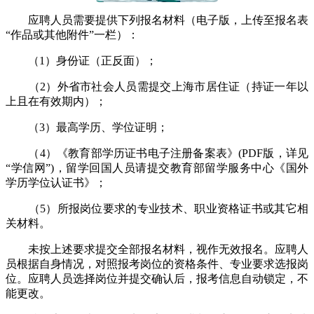
应聘人员需要提供下列报名材料（电子版，上传至报名表
“作品或其他附件”一栏）：
（1）身份证（正反面）；
（2）外省市社会人员需提交上海市居住证（持证一年以
上且在有效期内）；
（3）最高学历、学位证明；
（4）《教育部学历证书电子注册备案表》(PDF版，详见
“学信网”)，留学回国人员请提交教育部留学服务中心《国外
学历学位认证书》；
（5）所报岗位要求的专业技术、职业资格证书或其它相
关材料。
未按上述要求提交全部报名材料，视作无效报名。应聘人
员根据自身情况，对照报考岗位的资格条件、专业要求选报岗
位。应聘人员选择岗位并提交确认后，报考信息自动锁定，不
能更改。