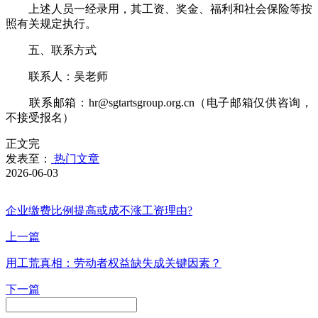
上述人员一经录用，其工资、奖金、福利和社会保险等按
照有关规定执行。
五、联系方式
联系人：吴老师
联系邮箱：hr@sgtartsgroup.org.cn（电子邮箱仅供咨询，
不接受报名）
正文完
发表至：
热门文章
2026-06-03
企业缴费比例提高或成不涨工资理由?
上一篇
用工荒真相：劳动者权益缺失成关键因素？
下一篇