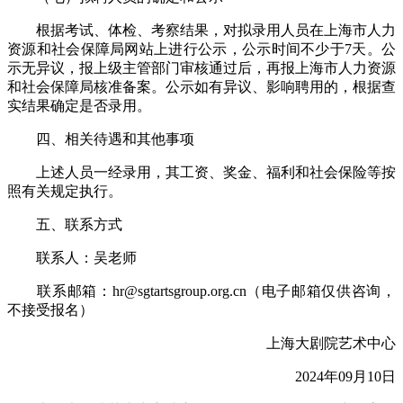
根据考试、体检、考察结果，对拟录用人员在上海市人力
资源和社会保障局网站上进行公示，公示时间不少于7天。公
示无异议，报上级主管部门审核通过后，再报上海市人力资源
和社会保障局核准备案。公示如有异议、影响聘用的，根据查
实结果确定是否录用。
四、相关待遇和其他事项
上述人员一经录用，其工资、奖金、福利和社会保险等按
照有关规定执行。
五、联系方式
联系人：吴老师
联系邮箱：hr@sgtartsgroup.org.cn（电子邮箱仅供咨询，
不接受报名）
上海大剧院艺术中心
2024年09月10日