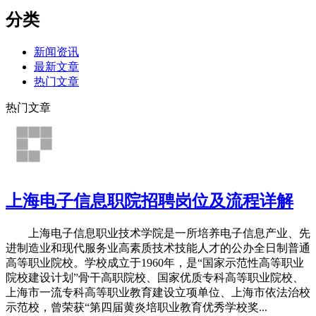
分类
新闻资讯
最新文章
热门文章
热门文章
上海电子信息职院招聘岗位及流程详解
上海电子信息职业技术学院是一所培养电子信息产业、先
进制造业和现代服务业高素质技术技能人才的公办全日制普通
高等职业院校。学校成立于1960年，是“国家示范性高等职业
院校建设计划”骨干高职院校、国家优质专科高等职业院校、
上海市一流专科高等职业教育建设立项单位、上海市依法治校
示范校，曾荣获“第四届黄炎培职业教育优秀学校奖...