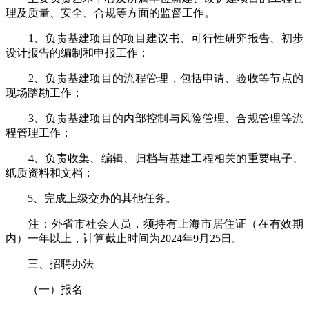
理及质量、安全、合规等方面的监督工作。
1、负责基建项目的项目建议书、可行性研究报告、初步
设计报告的编制和申报工作；
2、负责基建项目的流程管理，包括申请、验收等节点的
现场踏勘工作；
3、负责基建项目的内部控制与风险管理、合规管理等流
程管理工作；
4、负责收集、编辑、归档与基建工程相关的重要电子、
纸质资料和文档；
5、完成上级交办的其他任务。
注：外省市社会人员，须持有上海市居住证（在有效期
内）一年以上，计算截止时间为2024年9月25日。
三、招聘办法
（一）报名