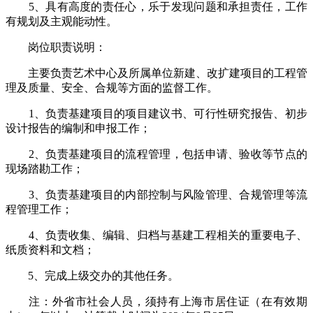
5、具有高度的责任心，乐于发现问题和承担责任，工作
有规划及主观能动性。
岗位职责说明：
主要负责艺术中心及所属单位新建、改扩建项目的工程管
理及质量、安全、合规等方面的监督工作。
1、负责基建项目的项目建议书、可行性研究报告、初步
设计报告的编制和申报工作；
2、负责基建项目的流程管理，包括申请、验收等节点的
现场踏勘工作；
3、负责基建项目的内部控制与风险管理、合规管理等流
程管理工作；
4、负责收集、编辑、归档与基建工程相关的重要电子、
纸质资料和文档；
5、完成上级交办的其他任务。
注：外省市社会人员，须持有上海市居住证（在有效期