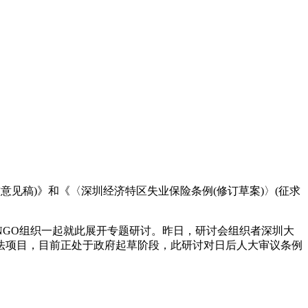
意见稿)》和《〈深圳经济特区失业保险条例(修订草案)〉(征求
GO组织一起就此展开专题研讨。昨日，研讨会组织者深圳大
法项目，目前正处于政府起草阶段，此研讨对日后人大审议条例