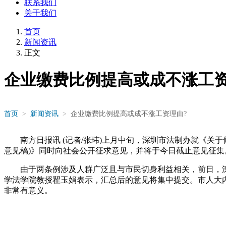
联系我们
关于我们
首页
新闻资讯
正文
企业缴费比例提高或成不涨工资
首页
>
新闻资讯
>
企业缴费比例提高或成不涨工资理由?
南方日报讯 (记者/张玮)上月中旬，深圳市法制办就《关于修
意见稿)》同时向社会公开征求意见，并将于今日截止意见征集
由于两条例涉及人群广泛且与市民切身利益相关，前日，深圳
学法学院教授翟玉娟表示，汇总后的意见将集中提交。市人大
非常有意义。