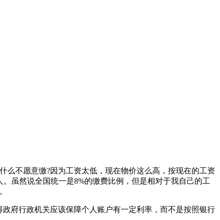
什么不愿意缴?因为工资太低，现在物价这么高，按现在的工资
家人。虽然说全国统一是8%的缴费比例，但是相对于我自己的工
。
得政府行政机关应该保障个人账户有一定利率，而不是按照银行