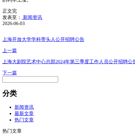
正文完
发表至：
新闻资讯
2026-06-03
上海开放大学学科带头人公开招聘公告
上一篇
上海大剧院艺术中心总部2024年第三季度工作人员公开招聘公
下一篇
分类
新闻资讯
最新文章
热门文章
热门文章