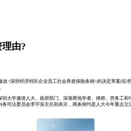
理由?
改<深圳经济特区企业员工社会养老保险条例>的决定草案(征求
。
大学邀请人大、政府部门、深港两地学者、律师、劳务工和N
内务司法委员会李宇东主任则表示，两条例均是人大今年重点立