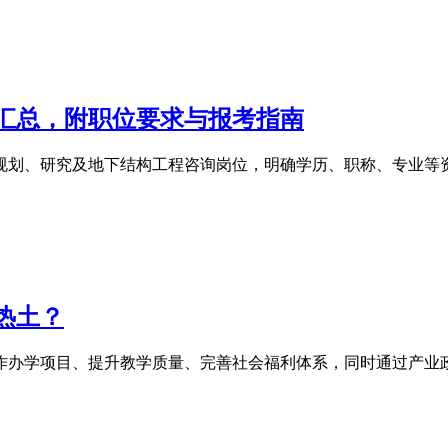
位汇总，附职位要求与报考指南
通规划、研究及地下结构工程咨询岗位，明确学历、职称、专业
热土？
作办学项目、提升教学质量、完善社会福利体系，同时通过产业