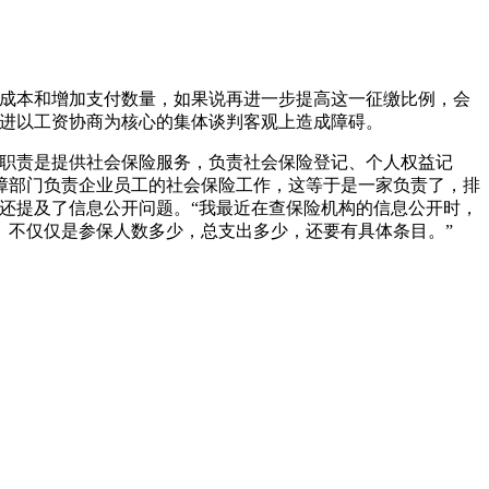
成本和增加支付数量，如果说再进一步提高这一征缴比例，会
推进以工资协商为核心的集体谈判客观上造成障碍。
职责是提供社会保险服务，负责社会保险登记、个人权益记
障部门负责企业员工的社会保险工作，这等于是一家负责了，排
还提及了信息公开问题。“我最近在查保险机构的信息公开时，
。不仅仅是参保人数多少，总支出多少，还要有具体条目。”