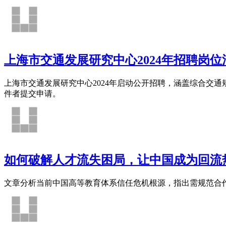
上海市交通发展研究中心2024年招聘岗
上海市交通发展研究中心2024年启动公开招聘，涵盖综合交
件者提交申请。
如何破解人才流失困局，让中国成为回流
文章分析当前中国高等教育体系信任危机根源，指出需规范合