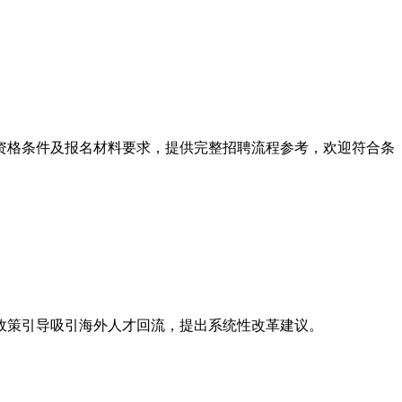
等资格条件及报名材料要求，提供完整招聘流程参考，欢迎符合条
政策引导吸引海外人才回流，提出系统性改革建议。