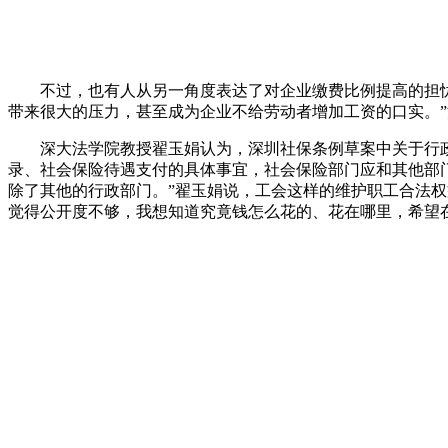
不过，也有人从另一角度表达了对企业缴费比例提高的担忧。
带来很大的压力，甚至成为企业不给劳动者增加工资的口实。
深大法学院教授翟玉娟认为，深圳社保条例草案中关于行政部
录、社会保险待遇支付的具体事宜，社会保险部门应和其他部
除了其他的行政部门。”翟玉娟说，工会这样的维护职工合法
觉得公开度不够，我想知道究竟钱怎么花的、花在哪里，希望