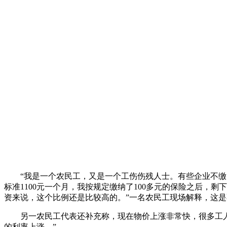
“我是一个农民工，又是一个工伤伤残人士。有些企业不缴养
标准1100元一个月，我按规定缴纳了100多元的保险之后，
资来说，这个比例还是比较高的。”一名农民工现场解释，这
另一农民工代表还补充称，现在物价上涨非常快，很多工人担
的利率上涨。”