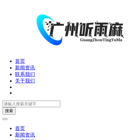
首页
新闻资讯
联系我们
关于我们
搜索
首页
新闻资讯