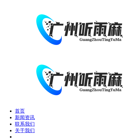
首页
新闻资讯
联系我们
关于我们