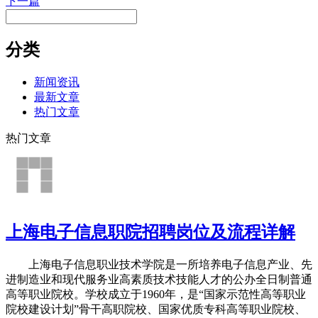
下一篇
分类
新闻资讯
最新文章
热门文章
热门文章
上海电子信息职院招聘岗位及流程详解
上海电子信息职业技术学院是一所培养电子信息产业、先
进制造业和现代服务业高素质技术技能人才的公办全日制普通
高等职业院校。学校成立于1960年，是“国家示范性高等职业
院校建设计划”骨干高职院校、国家优质专科高等职业院校、