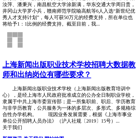
汝萍、潘秉兴，南昌航空大学涂新满，华东交通大学周日贵，
井冈山大学罗小兵，赣南师范学院喻高航等6人入选“新世纪优
秀人才支持计划”，每人可获50万元的经费支持，所在单位也
将给予1：1比例的经费支持。截至目前，我...
上海新闻出版职业技术学校招聘大数据教
师和出纳岗位有哪些要求？
上海新闻出版职业技术学校（上海新闻出版教育培训中
心），是经上海市人民政府批准成立的公办全日制职业学校，
隶属于中共上海市委宣传部；是一所集职前、职后、学历教育
与非学历教育，公共服务为一体的多层次、多形式、多规格综
合性办学机构。 现因业务发展需要，根据《上海市事业
单位公开招聘人员办法》（沪人社规〔2019〕15号）...
关于我们