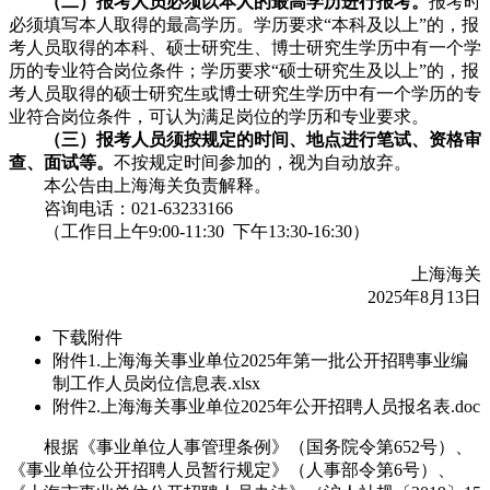
（二）报考人员必须以本人的最高学历进行报考。
报考时
必须填写本人取得的最高学历。学历要求“本科及以上”的，报
考人员取得的本科、硕士研究生、博士研究生学历中有一个学
历的专业符合岗位条件；学历要求“硕士研究生及以上”的，报
考人员取得的硕士研究生或博士研究生学历中有一个学历的专
业符合岗位条件，可认为满足岗位的学历和专业要求。
（三）报考人员须按规定的时间、地点进行笔试、资格审
查、面试等。
不按规定时间参加的，视为自动放弃。
本公告由上海海关负责解释。
咨询电话：021-63233166
（工作日上午9:00-11:30 下午13:30-16:30）
上海海关
2025年8月13日
下载附件
附件1.上海海关事业单位2025年第一批公开招聘事业编
制工作人员岗位信息表.xlsx
附件2.上海海关事业单位2025年公开招聘人员报名表.doc
根据《事业单位人事管理条例》（国务院令第652号）、
《事业单位公开招聘人员暂行规定》（人事部令第6号）、