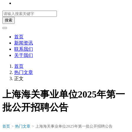
搜索
首页
新闻资讯
联系我们
关于我们
首页
热门文章
正文
上海海关事业单位2025年第一
批公开招聘公告
首页
>
热门文章
>
上海海关事业单位2025年第一批公开招聘公告