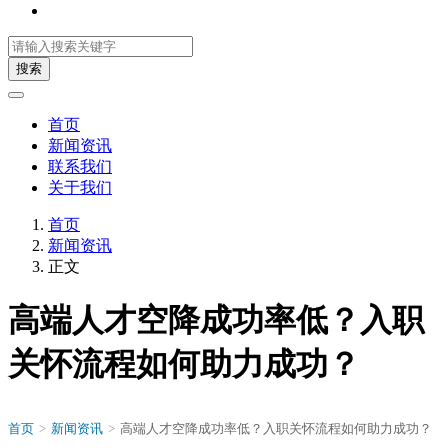
搜索
首页
新闻资讯
联系我们
关于我们
首页
新闻资讯
正文
高端人才空降成功率低？入职
关怀流程如何助力成功？
首页
>
新闻资讯
>
高端人才空降成功率低？入职关怀流程如何助力成功？