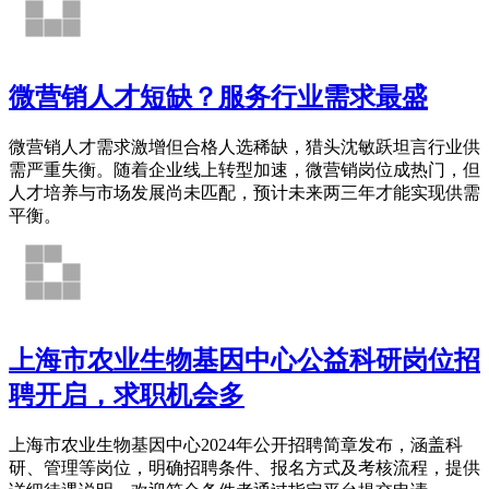
微营销人才短缺？服务行业需求最盛
微营销人才需求激增但合格人选稀缺，猎头沈敏跃坦言行业供
需严重失衡。随着企业线上转型加速，微营销岗位成热门，但
人才培养与市场发展尚未匹配，预计未来两三年才能实现供需
平衡。
上海市农业生物基因中心公益科研岗位招
聘开启，求职机会多
上海市农业生物基因中心2024年公开招聘简章发布，涵盖科
研、管理等岗位，明确招聘条件、报名方式及考核流程，提供