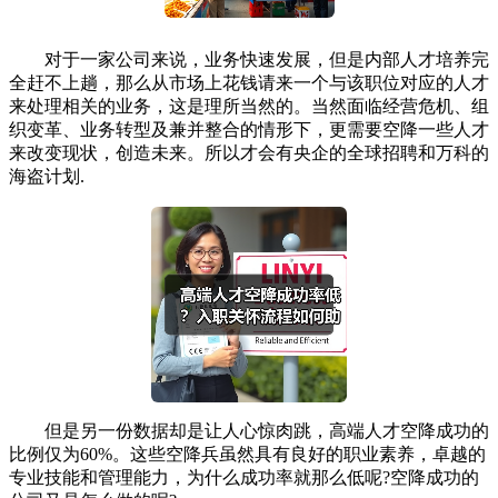
对于一家公司来说，业务快速发展，但是内部人才培养完
全赶不上趟，那么从市场上花钱请来一个与该职位对应的人才
来处理相关的业务，这是理所当然的。当然面临经营危机、组
织变革、业务转型及兼并整合的情形下，更需要空降一些人才
来改变现状，创造未来。所以才会有央企的全球招聘和万科的
海盗计划.
但是另一份数据却是让人心惊肉跳，高端人才空降成功的
比例仅为60%。这些空降兵虽然具有良好的职业素养，卓越的
专业技能和管理能力，为什么成功率就那么低呢?空降成功的