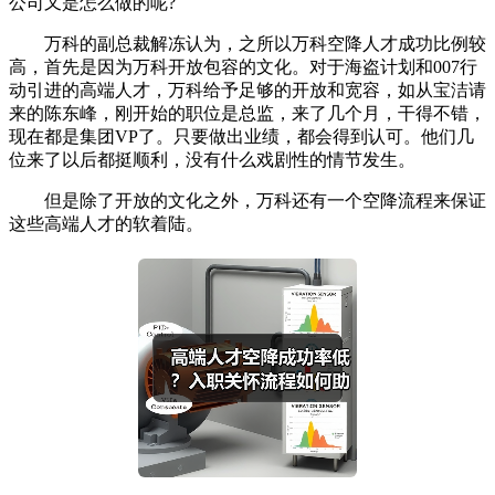
公司又是怎么做的呢?
万科的副总裁解冻认为，之所以万科空降人才成功比例较
高，首先是因为万科开放包容的文化。对于海盗计划和007行
动引进的高端人才，万科给予足够的开放和宽容，如从宝洁请
来的陈东峰，刚开始的职位是总监，来了几个月，干得不错，
现在都是集团VP了。只要做出业绩，都会得到认可。他们几
位来了以后都挺顺利，没有什么戏剧性的情节发生。
但是除了开放的文化之外，万科还有一个空降流程来保证
这些高端人才的软着陆。