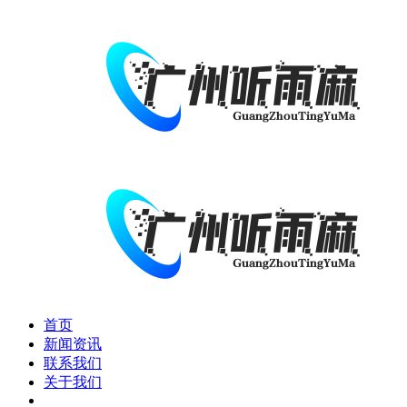
首页
新闻资讯
联系我们
关于我们