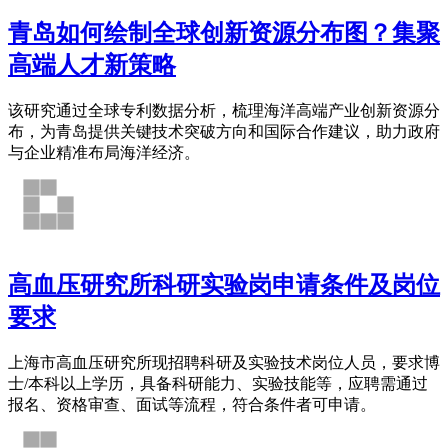
青岛如何绘制全球创新资源分布图？集聚
高端人才新策略
该研究通过全球专利数据分析，梳理海洋高端产业创新资源分
布，为青岛提供关键技术突破方向和国际合作建议，助力政府
与企业精准布局海洋经济。
高血压研究所科研实验岗申请条件及岗位
要求
上海市高血压研究所现招聘科研及实验技术岗位人员，要求博
士/本科以上学历，具备科研能力、实验技能等，应聘需通过
报名、资格审查、面试等流程，符合条件者可申请。