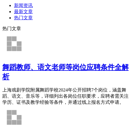
新闻资讯
最新文章
热门文章
热门文章
舞蹈教师、语文老师等岗位应聘条件全解
析
上海戏剧学院附属舞蹈学校2024年公开招聘7个岗位，涵盖舞
蹈、语文、音乐等，详细列出各岗位任职要求，应聘者需关注
学历、证书及教学经验等条件，并通过线上报名方式申请。