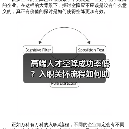
的企业。在这样的大背景下，探讨空降应不应该是没有什么意
义的，真正有价值的探讨是如何使得空降更加有效。
正如万科有万科的入职4流程，不同的企业肯定会有不同