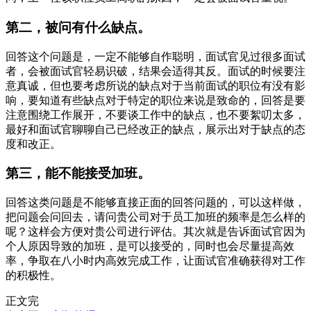
第二，被问有什么缺点。
回答这个问题是，一定不能够自作聪明，面试官见过很多面试
者，会被面试官轻易识破，结果会适得其反。面试的时候要注
意真诚，但也要考虑所说的缺点对于当前面试的职位有没有影
响，要知道有些缺点对于特定的职位来说是致命的，回答是要
注意围绕工作展开，不要谈工作中的缺点，也不要絮叨太多，
最好和面试官聊聊自己已经改正的缺点，展示出对于缺点的态
度和改正。
第三，能不能接受加班。
回答这类问题是不能够直接正面的回答问题的，可以这样做，
把问题会问回去，请问贵公司对于员工加班的频率是怎么样的
呢？这样会方便对贵公司进行评估。其次就是告诉面试官因为
个人原因导致的加班，是可以接受的，同时也会尽量提高效
率，争取在八小时内高效完成工作，让面试官准确获得对工作
的积极性。
正文完