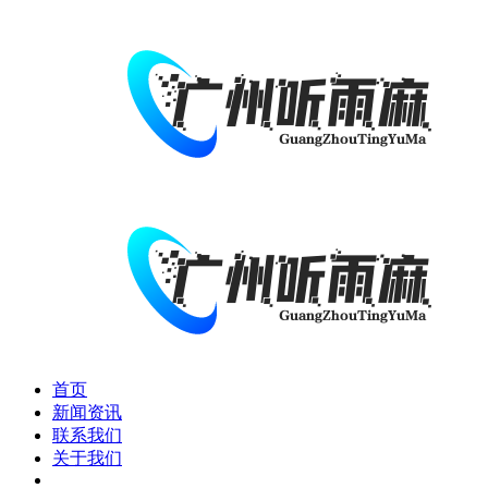
首页
新闻资讯
联系我们
关于我们