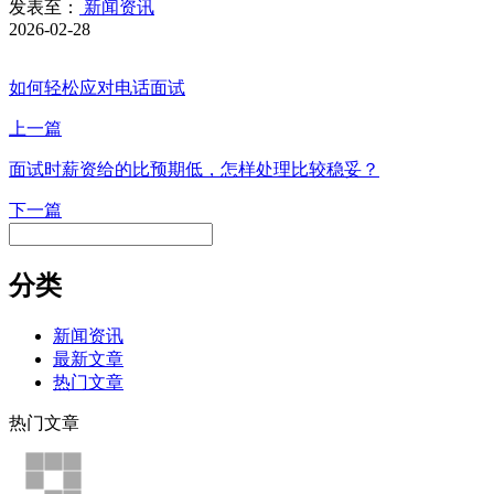
发表至：
新闻资讯
2026-02-28
如何轻松应对电话面试
上一篇
面试时薪资给的比预期低，怎样处理比较稳妥？
下一篇
分类
新闻资讯
最新文章
热门文章
热门文章