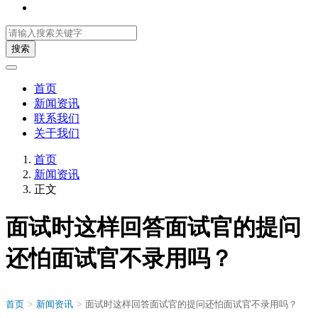
搜索
首页
新闻资讯
联系我们
关于我们
首页
新闻资讯
正文
面试时这样回答面试官的提问
还怕面试官不录用吗？
首页
>
新闻资讯
>
面试时这样回答面试官的提问还怕面试官不录用吗？