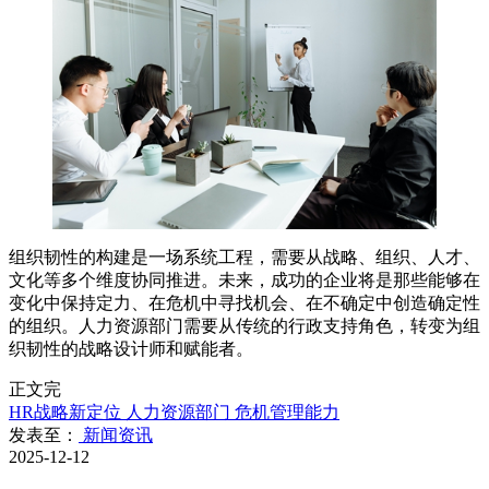
组织韧性的构建是一场系统工程，需要从战略、组织、人才、
文化等多个维度协同推进。未来，成功的企业将是那些能够在
变化中保持定力、在危机中寻找机会、在不确定中创造确定性
的组织。人力资源部门需要从传统的行政支持角色，转变为组
织韧性的战略设计师和赋能者。
正文完
HR战略新定位
人力资源部门
危机管理能力
发表至：
新闻资讯
2025-12-12