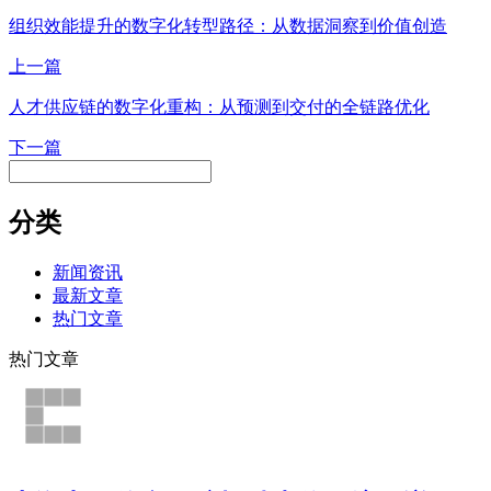
组织效能提升的数字化转型路径：从数据洞察到价值创造
上一篇
人才供应链的数字化重构：从预测到交付的全链路优化
下一篇
分类
新闻资讯
最新文章
热门文章
热门文章