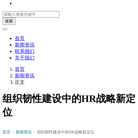
搜索
首页
新闻资讯
联系我们
关于我们
首页
新闻资讯
正文
组织韧性建设中的HR战略新定
位
首页
>
新闻资讯
>
组织韧性建设中的HR战略新定位