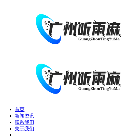
首页
新闻资讯
联系我们
关于我们