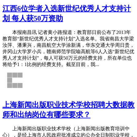
江西6位学者入选新世纪优秀人才支持计
划 每人获50万资助
本报南昌讯 记者黄小路报道：教育部日前公布了2013年
教育部“新世纪优秀人才支持计划”入选名单。我省南昌大学梁
汝萍、潘秉兴，南昌航空大学涂新满，华东交通大学周日贵，
井冈山大学罗小兵，赣南师范学院喻高航等6人入选“新世纪优
秀人才支持计划”，每人可获50万元的经费支持，所在单位也
将给予1：1比例的经费支持。截至目前，我...
上海新闻出版职业技术学校招聘大数据教
师和出纳岗位有哪些要求？
上海新闻出版职业技术学校（上海新闻出版教育培训中
心），是经上海市人民政府批准成立的公办全日制职业学校，