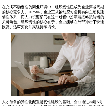
在充满不确定性的商业环境中，组织韧性已成为企业穿越周期
的核心竞争力。2025年，企业正从被动应对危机转向主动构建
韧性体系，而人力资源部门在这一过程中扮演着战略赋能者的
关键角色。组织韧性的核心在于，企业能够在外部冲击下快速
恢复、适应变化并实现持续增长。
人才储备的弹性化配置是韧性建设的基础。企业通过构建”核